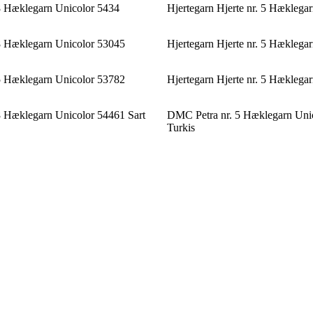
8 Hæklegarn Unicolor 5434
Hjertegarn Hjerte nr. 5 Hæklega
8 Hæklegarn Unicolor 53045
Hjertegarn Hjerte nr. 5 Hækleg
5 Hæklegarn Unicolor 53782
Hjertegarn Hjerte nr. 5 Hækleg
 Hæklegarn Unicolor 54461 Sart
DMC Petra nr. 5 Hæklegarn Uni
Turkis