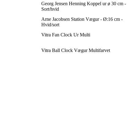
Georg Jensen Henning Koppel ur ø 30 cm -
Sort/hvid
Arne Jacobsen Station Vægur - Ø:16 cm -
Hvid/sort
Vitra Fan Clock Ur Multi
Vitra Ball Clock Vægur Multifarvet