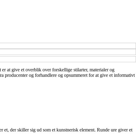
 at give et overblik over forskellige stilarter, materialer og
 fra producenter og forhandlere og opsummeret for at give et informativt
r et, der skiller sig ud som et kunstnerisk element. Runde ure giver et