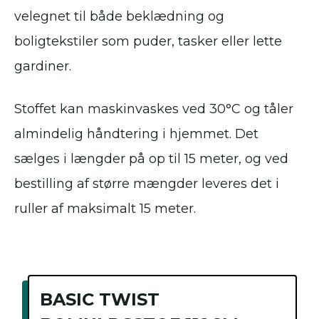
velegnet til både beklædning og
boligtekstiler som puder, tasker eller lette
gardiner.
Stoffet kan maskinvaskes ved 30°C og tåler
almindelig håndtering i hjemmet. Det
sælges i længder på op til 15 meter, og ved
bestilling af større mængder leveres det i
ruller af maksimalt 15 meter.
BASIC TWIST