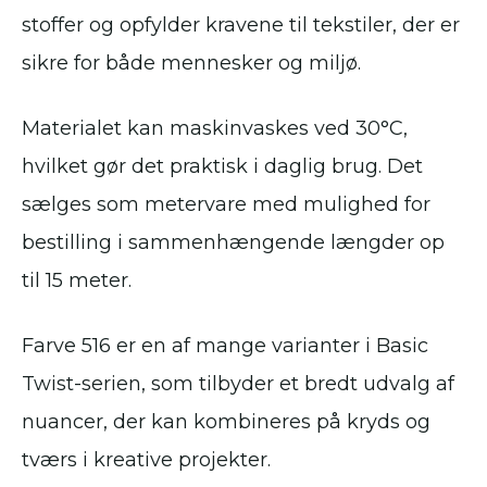
stoffer og opfylder kravene til tekstiler, der er
sikre for både mennesker og miljø.
Materialet kan maskinvaskes ved 30°C,
hvilket gør det praktisk i daglig brug. Det
sælges som metervare med mulighed for
bestilling i sammenhængende længder op
til 15 meter.
Farve 516 er en af mange varianter i Basic
Twist-serien, som tilbyder et bredt udvalg af
nuancer, der kan kombineres på kryds og
tværs i kreative projekter.