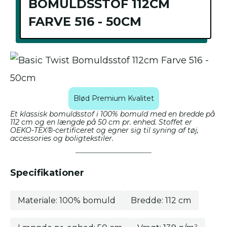
BOMULDSSTOF 112CM
FARVE 516 - 50CM
Blød Premium Kvalitet
Et klassisk bomuldsstof i 100% bomuld med en bredde på
112 cm og en længde på 50 cm pr. enhed. Stoffet er
OEKO-TEX®-certificeret og egner sig til syning af tøj,
accessories og boligtekstiler.
Specifikationer
Materiale: 100% bomuld
Bredde: 112 cm