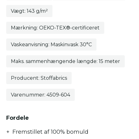
Vægt: 143 g/m²
Mærkning: OEKO-TEX®-certificeret
Vaskeanvisning: Maskinvask 30°C
Maks. sammenhængende længde: 15 meter
Producent: Stoffabrics
Varenummer: 4509-604
Fordele
Fremstillet af 100% bomuld