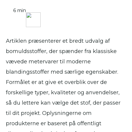
6 min
Artiklen præsenterer et bredt udvalg af
bomuldsstoffer, der spænder fra klassiske
vævede metervarer til moderne
blandingsstoffer med særlige egenskaber.
Formålet er at give et overblik over de
forskellige typer, kvaliteter og anvendelser,
så du lettere kan vælge det stof, der passer
til dit projekt. Oplysningerne om
produkterne er baseret på offentligt