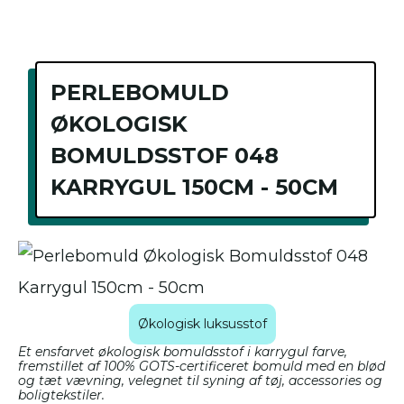
PERLEBOMULD
ØKOLOGISK
BOMULDSSTOF 048
KARRYGUL 150CM - 50CM
Økologisk luksusstof
Et ensfarvet økologisk bomuldsstof i karrygul farve,
fremstillet af 100% GOTS-certificeret bomuld med en blød
og tæt vævning, velegnet til syning af tøj, accessories og
boligtekstiler.