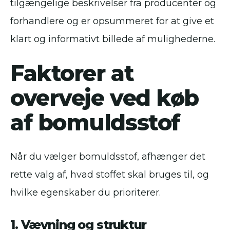
tilgængelige beskrivelser fra producenter og
forhandlere og er opsummeret for at give et
klart og informativt billede af mulighederne.
Faktorer at
overveje ved køb
af bomuldsstof
Når du vælger bomuldsstof, afhænger det
rette valg af, hvad stoffet skal bruges til, og
hvilke egenskaber du prioriterer.
1. Vævning og struktur