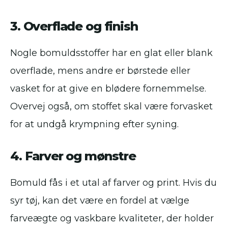
3. Overflade og finish
Nogle bomuldsstoffer har en glat eller blank
overflade, mens andre er børstede eller
vasket for at give en blødere fornemmelse.
Overvej også, om stoffet skal være forvasket
for at undgå krympning efter syning.
4. Farver og mønstre
Bomuld fås i et utal af farver og print. Hvis du
syr tøj, kan det være en fordel at vælge
farveægte og vaskbare kvaliteter, der holder