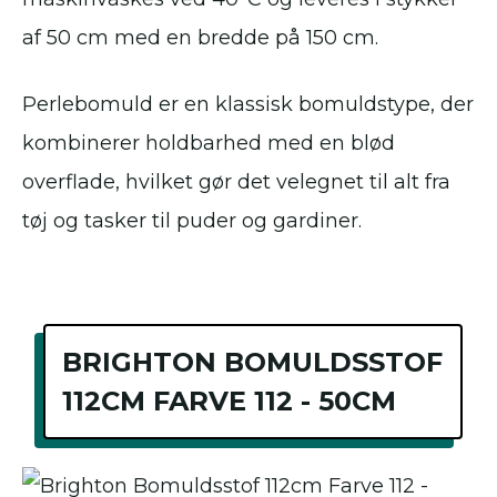
af 50 cm med en bredde på 150 cm.
Perlebomuld er en klassisk bomuldstype, der
kombinerer holdbarhed med en blød
overflade, hvilket gør det velegnet til alt fra
tøj og tasker til puder og gardiner.
BRIGHTON BOMULDSSTOF
112CM FARVE 112 - 50CM