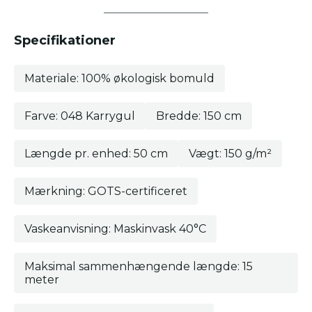
Specifikationer
Materiale: 100% økologisk bomuld
Farve: 048 Karrygul
Bredde: 150 cm
Længde pr. enhed: 50 cm
Vægt: 150 g/m²
Mærkning: GOTS-certificeret
Vaskeanvisning: Maskinvask 40°C
Maksimal sammenhængende længde: 15
meter