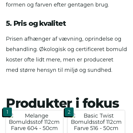
formen og farven efter gentagen brug.
5. Pris og kvalitet
Prisen afhænger af vævning, oprindelse og
behandling. Økologisk og certificeret bomuld
koster ofte lidt mere, men er produceret
med større hensyn til miljø og sundhed.
Produkter i fokus
1
2