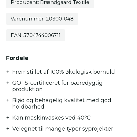
Producent: Brændgaard Textile
Varenummer: 20300-048
EAN: 5704744006711
Fordele
Fremstillet af 100% økologisk bomuld
GOTS-certificeret for bæredygtig
produktion
Blød og behagelig kvalitet med god
holdbarhed
Kan maskinvaskes ved 40°C
Velegnet til mange typer syprojekter