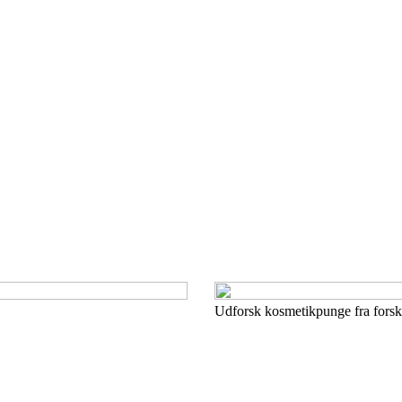
Udforsk kosmetikpunge fra forsk