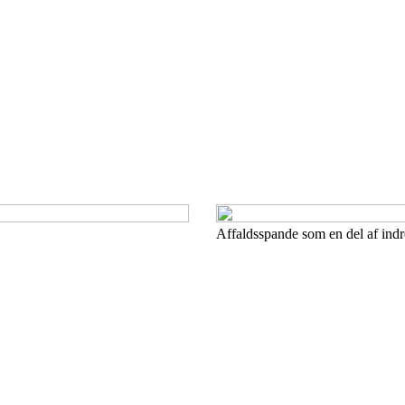
Affaldsspande som en del af ind