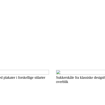
plakater i forskellige stilarter
Sukkerskåle fra klassiske designh
overblik