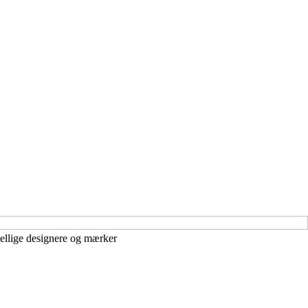
ellige designere og mærker