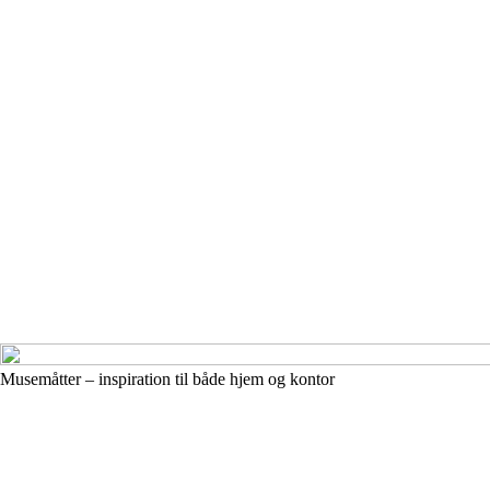
Musemåtter – inspiration til både hjem og kontor