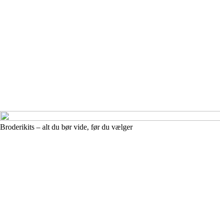
Broderikits – alt du bør vide, før du vælger