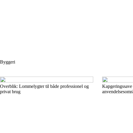
Byggeri
Overblik: Lommelygter til både professionel og
Kapgeringssave –
privat brug
anvendelsesomr