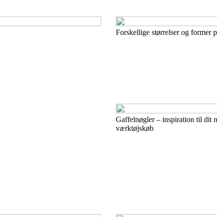
Forskellige størrelser og former 
Gaffelnøgler – inspiration til dit 
værktøjskøb