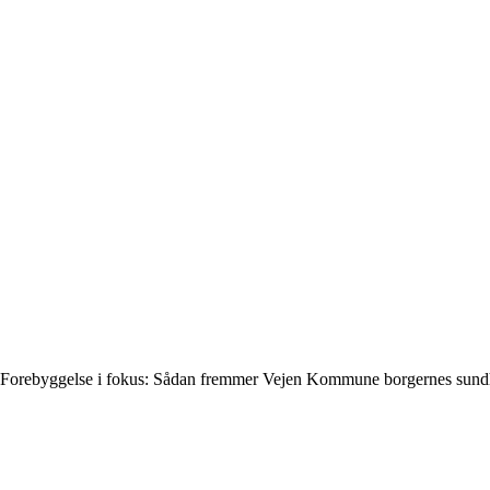
Forebyggelse i fokus: Sådan fremmer Vejen Kommune borgernes sun