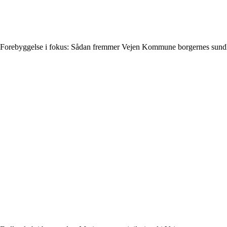
Forebyggelse i fokus: Sådan fremmer Vejen Kommune borgernes sun