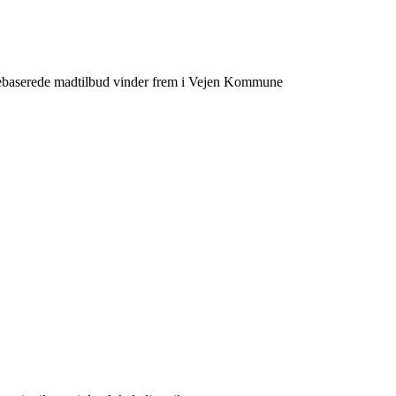
tebaserede madtilbud vinder frem i Vejen Kommune